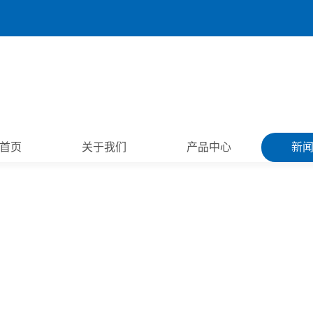
首页
关于我们
产品中心
新