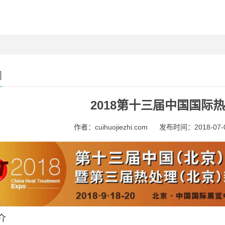
闻
2018第十三届中国国际
作者：cuihuojiezhi.com
发布时间：2018-07-06
介