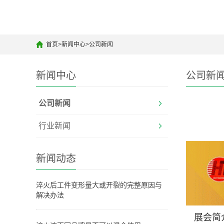
首页
>
新闻中心
>
公司新闻
新闻中心
公司新
公司新闻
行业新闻
新闻动态
淬火后工件变形量大或开裂的完整原因与
解决办法
展会简