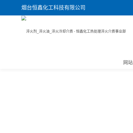
烟台恒鑫化工科技有限公司
网站