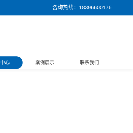
咨询热线：18396600176
闻中心
案例展示
联系我们