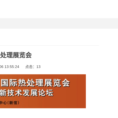
热处理展览会
 13:55:24
点击：
13