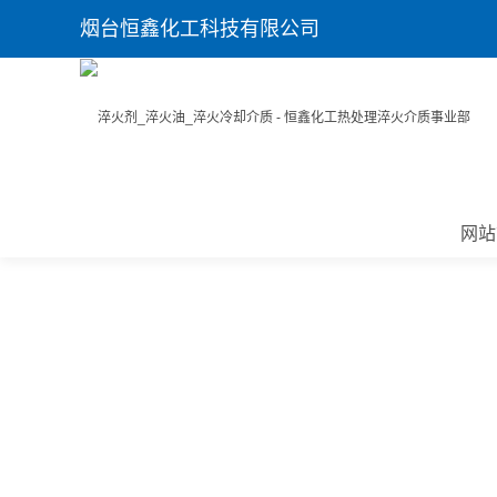
烟台恒鑫化工科技有限公司
网站