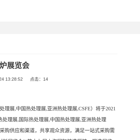
炉展览会
 13:28:52
点击：
14
处理展,中国热处理展,亚洲热处理展,CSFE）将于2021
海热处理展,国际热处理展,中国热处理展,亚洲热处理
新的采购供应和渠道，共享观众资源，满足一站式采购需