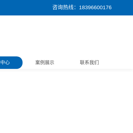
咨询热线：18396600176
闻中心
案例展示
联系我们