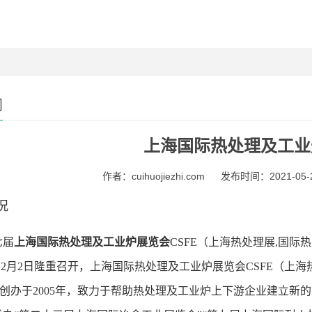
闻
上海国际热处理及工业
作者：cuihuojiezhi.com
发布时间：2021-05-24
况
七届
上海国际热处理及工业炉展览会
CSFE（上海热处理展,国际热
0-12月2日隆重召开，上海国际热处理及工业炉展览会CSFE（上
E）创办于2005年，致力于帮助热处理及工业炉上下游企业建立