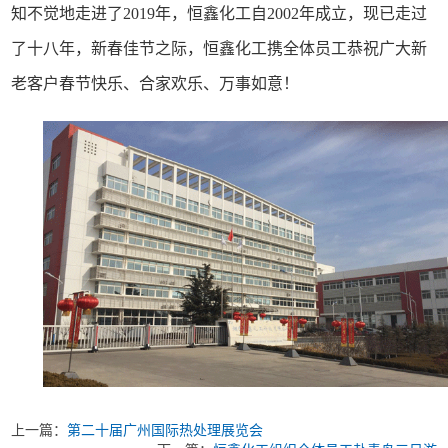
知不觉地走进了2019年，恒鑫化工自2002年成立，现已走过
了十八年，新春佳节之际，恒鑫化工携全体员工恭祝广大新
老客户春节快乐、合家欢乐、万事如意！
上一篇：
第二十届广州国际热处理展览会