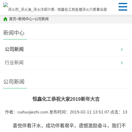
首页
>
新闻中心
>
公司新闻
新闻中心
公司新闻
行业新闻
公司新闻
恒鑫化工恭祝大家2019新年大吉
作者：cuihuojiezhi.com
发布时间：2019-02-11 13:51:07
点击：
13
喜悦伴着汗水，成功伴着艰辛，遗憾激励奋斗，我们不