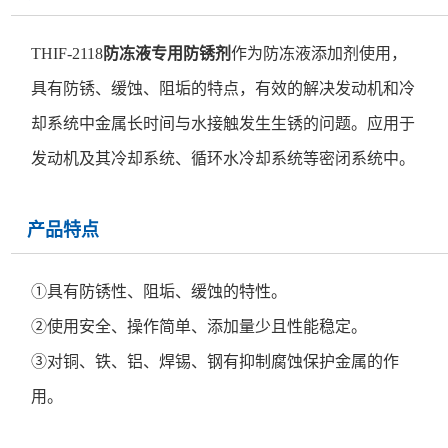
THIF-2118
防冻液专用防锈剂
作为防冻液添加剂使用，
具有防锈、缓蚀、阻垢的特点，有效的解决发动机和冷
却系统中金属长时间与水接触发生生锈的问题。应用于
发动机及其冷却系统、循环水冷却系统等密闭系统中。
产品特点
①具有防锈性、阻垢、缓蚀的特性。
②使用安全、操作简单、添加量少且性能稳定。
③对铜、铁、铝、焊锡、钢有抑制腐蚀保护金属的作
用。