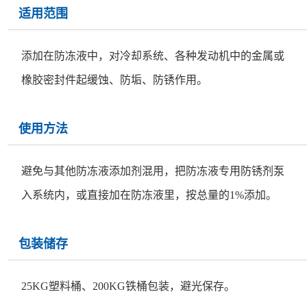
适用范围
添加在防冻液中，对冷却系统、各种发动机中的金属或
橡胶密封件起缓蚀、防垢、防锈作用。
使用方法
避免与其他防冻液添加剂混用，把防冻液专用防锈剂泵
入系统内，或直接加在防冻液里，按总量的1%添加。
包装储存
25KG塑料桶、200KG铁桶包装，避光保存。