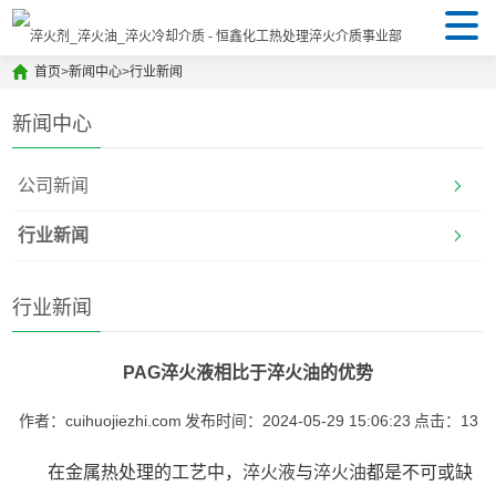
首页
>
新闻中心
>
行业新闻
新闻中心
公司新闻
行业新闻
行业新闻
PAG淬火液相比于淬火油的优势
作者：cuihuojiezhi.com
发布时间：2024-05-29 15:06:23
点击：
13
在金属热处理的工艺中，
淬火液
与
淬火油
都是不可或缺