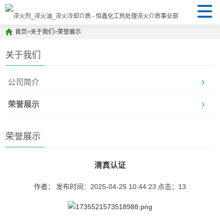
首页
>
关于我们
>
荣誉展示
关于我们
公司简介
荣誉展示
荣誉展示
清真认证
作者：
发布时间：2025-04-25 10:44:23
点击：
13