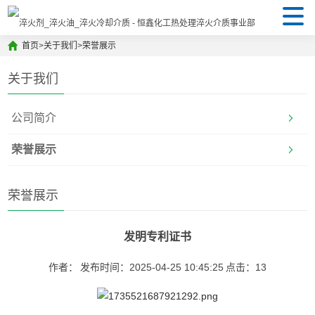
首页
>
关于我们
>
荣誉展示
关于我们
公司简介
荣誉展示
荣誉展示
发明专利证书
作者：
发布时间：2025-04-25 10:45:25
点击：
13